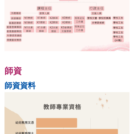
師資
師資資料